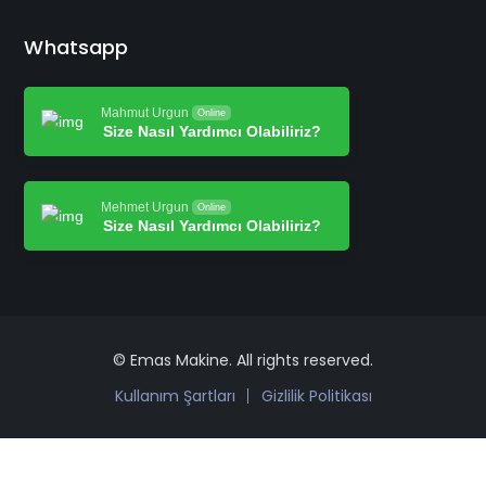
Whatsapp
Mahmut Urgun
Online
Size Nasıl Yardımcı Olabiliriz?
Mehmet Urgun
Online
Size Nasıl Yardımcı Olabiliriz?
© Emas Makine. All rights reserved.
Kullanım Şartları
Gizlilik Politikası