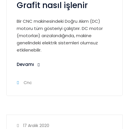
Grafit nasıl işlenir
Bir CNC makinesindeki Doğru Akım (DC)
motoru tüm gösteriyi çalıştırır. DC motor
(motorları) arızalandığında, makine
genelindeki elektrik sistemleri olumsuz
etkilenebilir.
Devamı
Cnc
17 Aralık 2020