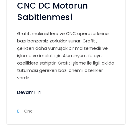
CNC DC Motorun
Sabitlenmesi
Grafit, makinistlere ve CNC operatörlerine
bazı benzersiz zorluklar sunar.
Grafit
,
çelikten daha yumuşak bir malzemedir ve
işleme ve imalat için Alüminyum ile aynı
özelliklere sahiptir. Grafit işleme ile ilgili akılda
tutulması gereken bazı önemli özellikler
vardır.
Devamı
Cnc