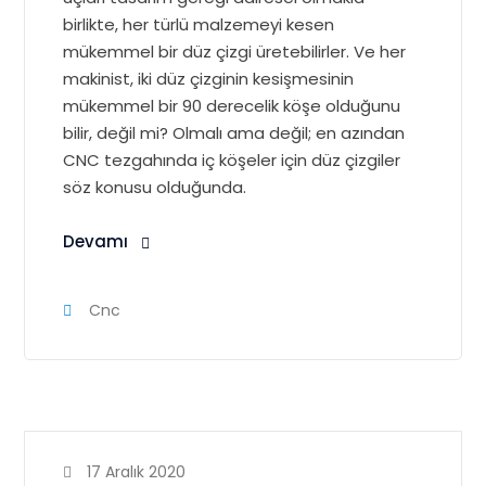
birlikte, her türlü malzemeyi kesen
mükemmel bir düz çizgi üretebilirler. Ve her
makinist, iki düz çizginin kesişmesinin
mükemmel bir 90 derecelik köşe olduğunu
bilir, değil mi? Olmalı ama değil; en azından
CNC tezgahında iç köşeler için düz çizgiler
söz konusu olduğunda.
Devamı
Cnc
17 Aralık 2020