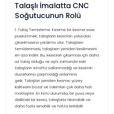
Talaşlı İmalatta CNC
Soğutucunun Rolü
1. Talaş Temizleme: Kesime bir kesme sıvısı
püskürtmek, talaşların kesicinin yolundan
çıkarılmasına yardımcı olur. Talaşların
temizlenmesi, talaşların yeniden kesilmesini
en aza indirir. Bu, kesicinin çıkarması için daha
az talaş olduğu ve aynı zamanda eski
talaşların etrafta sallanmadığı ve kesimin
duvarlarına çarpmadığı anlamına
gelir. Talaşları yeniden kesme, yüzey
kalitesini bozar ve takımları çok daha hızlı
matlaştırır. En kötü durumda, bir yuva veya
delikteki bir kesici, talaşlarla tıkanabilir ve
daha fazla ısınabilir ve hatta kırılabilir.