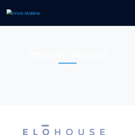
Partner Group 1