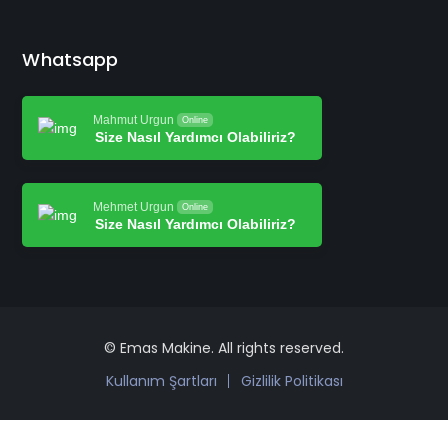
Whatsapp
Mahmut Urgun
Online
Size Nasıl Yardımcı Olabiliriz?
Mehmet Urgun
Online
Size Nasıl Yardımcı Olabiliriz?
© Emas Makine. All rights reserved.
Kullanım Şartları
Gizlilik Politikası